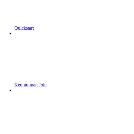
Quickstart
Keuntungan Join