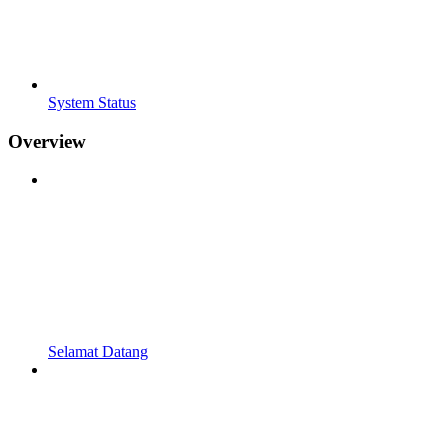
System Status
Overview
Selamat Datang