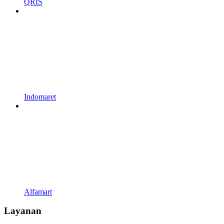
QRIS
Indomaret
Alfamart
Layanan