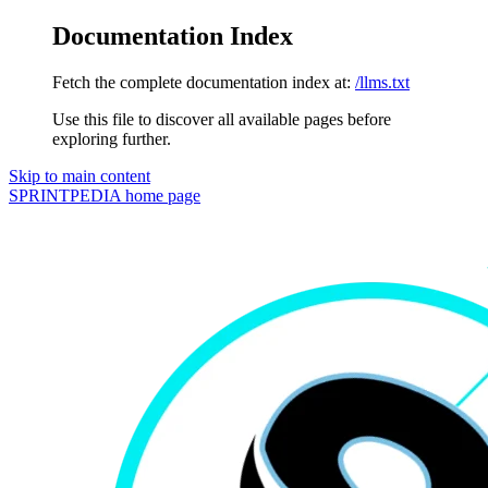
Documentation Index
Fetch the complete documentation index at:
/llms.txt
Use this file to discover all available pages before
exploring further.
Skip to main content
SPRINTPEDIA
home page