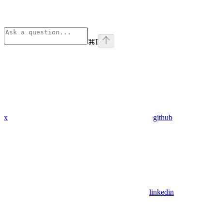
⌘
I
x
github
linkedin