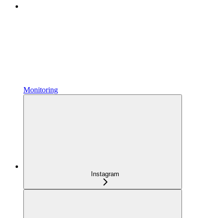
Monitoring
Instagram