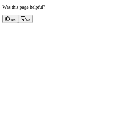
Was this page helpful?
Yes
No