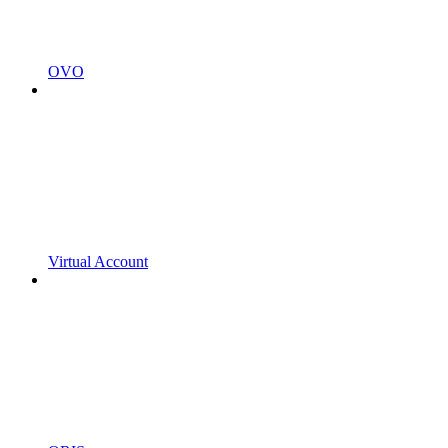
OVO
Virtual Account