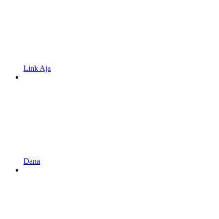
Link Aja
Dana